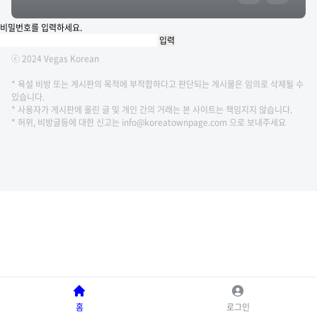
비밀번호를 입력하세요.
ⓒ 2024 Vegas Korean
* 욕설 비방 또는 게시판의 목적에 부적합하다고 판단되는 게시물은 임의로 삭제될 수
있습니다.
* 사용자가 게시판에 올린 글 및 개인 간의 거래는 본 사이트는 책임지지 않습니다.
* 허위, 비방글등에 대한 신고는 info@koreatownpage.com 으로 보내주세요
홈
로그인