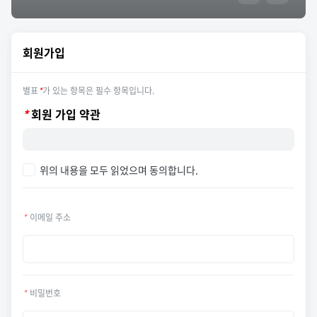
회원가입
별표
*
가 있는 항목은 필수 항목입니다.
*
회원 가입 약관
위의 내용을 모두 읽었으며 동의합니다.
*
이메일 주소
*
비밀번호