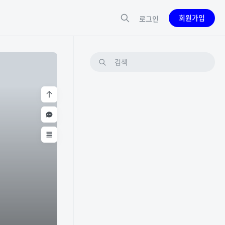
회원가입
로그인