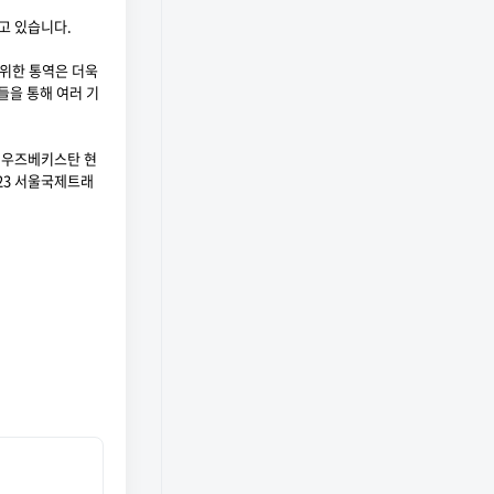
고 있습니다.
위한 통역은 더욱
들을 통해 여러 기
, 우즈베키스탄 현
023 서울국제트래