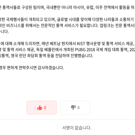
 통역사들로 구성된 팀이며, 국내뿐만 아니라 아시아, 유럽, 미주 전역에서 활동을 하
양한 국제행사들이 개최되고 있으며, 글로벌 시대를 맞이해 다양한 나라들과 소통하기 
적인 비즈니스를 위해서는 전문적인 통역 서비스가 필요합니다. 업링크는 전문 통역사
니다.
 대해 소개해 드리자면, 매년 베트남 현지에서 KIST 행사운영 및 통역 서비스 제공
및 통역 서비스 제공, 독일 베를린에서 개최된 PUBG 2018 국제 게임 대회 통역, 2
통역, 영국 런던 좌담회 통역 등을 전담하여 진행했습니다.
 경우 편하게 연락주시면 감사하겠습니다.
0
0
서명이 없습니다.