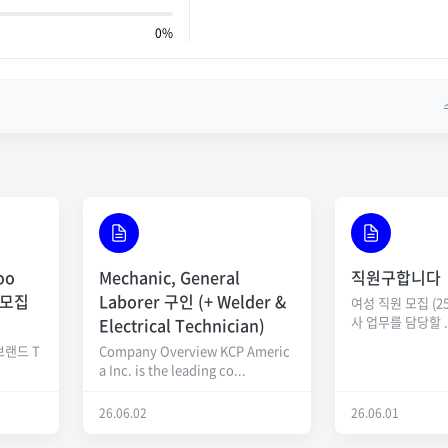
0%
oo
Mechanic, General
직원구합니다
 모집
Laborer 구인 (+ Welder &
여성 직원 모집 (2
사 업무를 담당할 ..
Electrical Technician)
브랜드 T
Company Overview KCP Americ
a Inc. is the leading co...
26.06.02
26.06.01