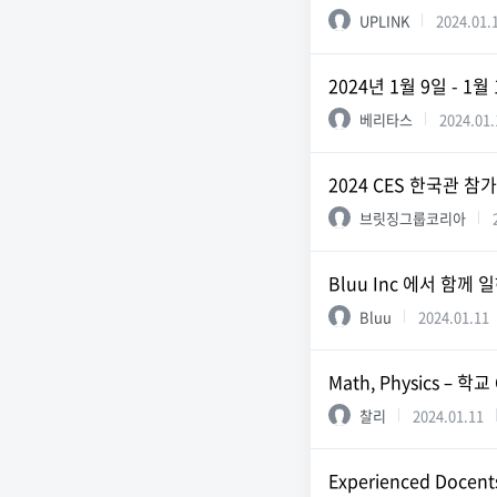
UPLINK
2024.01.
2024년 1월 9일 - 
베리타스
2024.01.
2024 CES 한국관 
브릿징그룹코리아
Bluu Inc 에서 함께
Bluu
2024.01.11
Math, Physics – 학교
찰리
2024.01.11
Experienced Docent