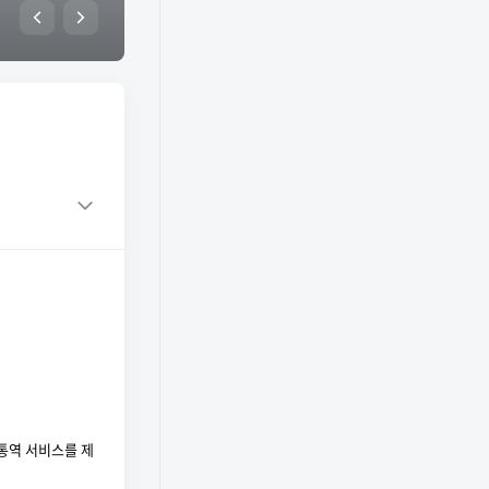
통역 서비스를 제