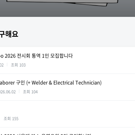
구해요
oo 2026 전시회 통역 1인 모집합니다
02
조회
103
aborer 구인 (+ Welder & Electrical Technician)
026.06.02
조회
104
조회
155