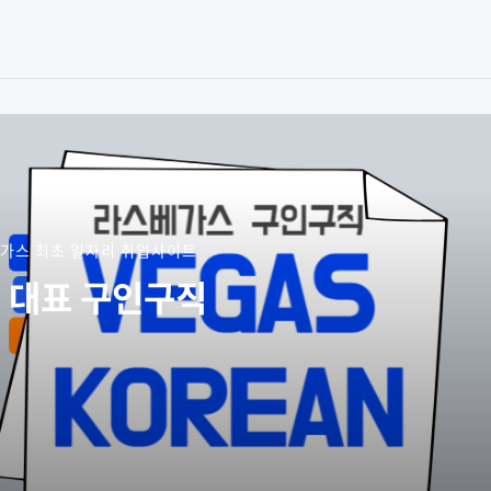
가스 최초 일자리 취업사이트
 대표 구인구직