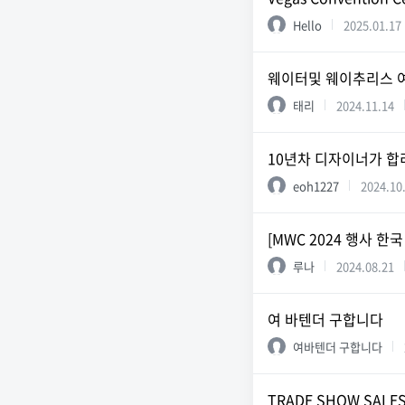
Hello
2025.01.17
웨이터및 웨이추리스 
태리
2024.11.14
10년차 디자이너가 합
eoh1227
2024.10
[MWC 2024 행사 한
루나
2024.08.21
여 바텐더 구합니다
여바텐더 구합니다
TRADE SHOW SALE