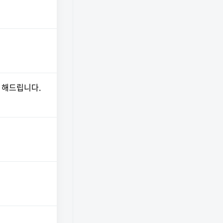
 해드립니다.