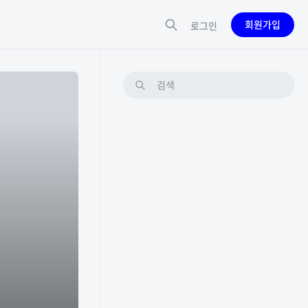
회원가입
로그인