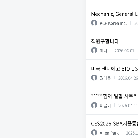
Mechanic, General L
KCP Korea Inc.
2
직원구합니다
제니
2026.06.01
미국 샌디에고 BIO U
권태웅
2026.04.26
***** 함께 일할 사무직
비글이
2026.04.11
CES2026-SBA서울
Allen Park
2025.1