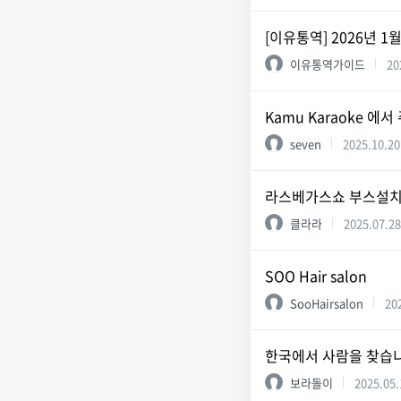
[이유통역] 2026년 
이유통역가이드
20
Kamu Karaoke 
seven
2025.10.20
라스베가스쇼 부스설치
클라라
2025.07.28
SOO Hair salon
SooHairsalon
20
한국에서 사람을 찾습
보라돌이
2025.05.