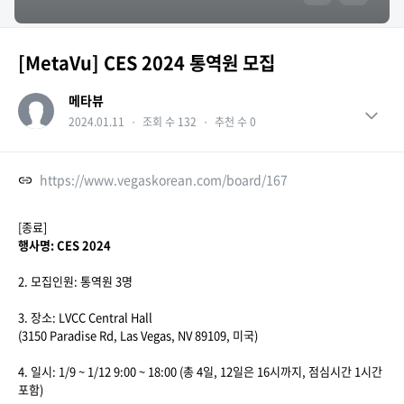
[MetaVu] CES 2024 통역원 모집
메타뷰
2024.01.11
・
조회 수 132
・
추천 수 0
https://www.vegaskorean.com/board/167
[종료]
행사명: CES 2024
2. 모집인원: 통역원 3명
3. 장소: LVCC Central Hall
(3150 Paradise Rd, Las Vegas, NV 89109, 미국)
4. 일시: 1/9 ~ 1/12 9:00 ~ 18:00 (총 4일, 12일은 16시까지, 점심시간 1시간
포함)