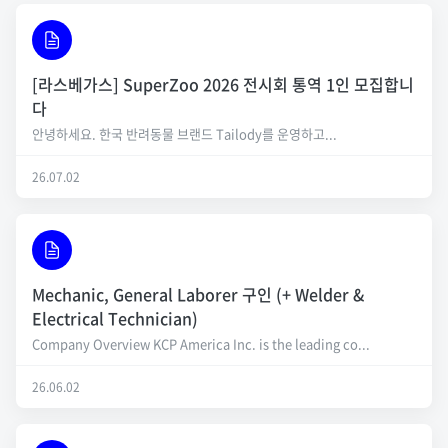
[라스베가스] SuperZoo 2026 전시회 통역 1인 모집합니
다
안녕하세요. 한국 반려동물 브랜드 Tailody를 운영하고...
26.07.02
Mechanic, General Laborer 구인 (+ Welder &
Electrical Technician)
Company Overview KCP America Inc. is the leading co...
26.06.02