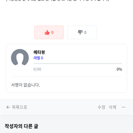
0
0
메타뷰
레벨 0
0/90
0%
서명이 없습니다.
목록으로
수정
삭제
작성자의 다른 글