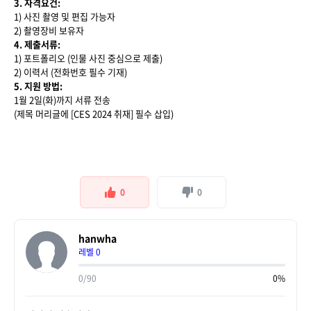
3. 자격요건:
1) 사진 촬영 및 편집 가능자
2) 촬영장비 보유자
4. 제출서류:
1) 포트폴리오 (인물 사진 중심으로 제출)
2) 이력서 (전화번호 필수 기재)
5. 지원 방법:
1월 2일(화)까지 서류 전송
(제목 머리글에 [CES 2024 취재] 필수 삽입)
0
0
hanwha
레벨 0
0/90
0%