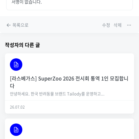
서명이 없습니다.
목록으로
수정
삭제
작성자의 다른 글
[라스베가스] SuperZoo 2026 전시회 통역 1인 모집합니
다
안녕하세요. 한국 반려동물 브랜드 Tailody를 운영하고...
26.07.02