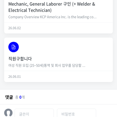
Mechanic, General Laborer 구인 (+ Welder &
Electrical Technician)
Company Overview KCP America Inc. is the leading co...
26.06.02
직원구합니다
여성 직원 모집 (25~50세)통역 및 회사 업무를 담당할 ...
26.06.01
댓글
총
0
개