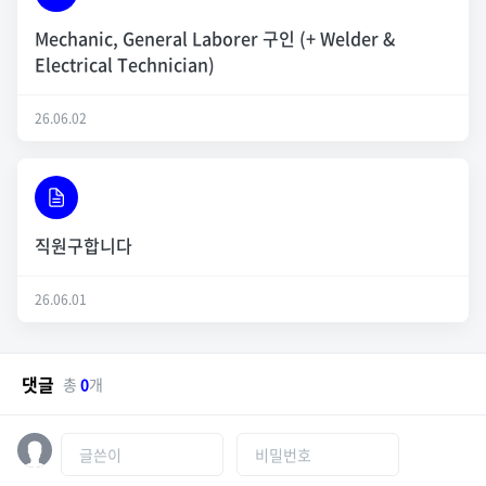
Mechanic, General Laborer 구인 (+ Welder &
Electrical Technician)
26.06.02
직원구합니다
26.06.01
댓글
총
0
개