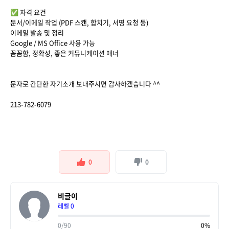
✅ 자격 요건
문서/이메일 작업 (PDF 스캔, 합치기, 서명 요청 등)
이메일 발송 및 정리
Google / MS Office 사용 가능
꼼꼼함, 정확성, 좋은 커뮤니케이션 매너
문자로 간단한 자기소개 보내주시면 감사하겠습니다 ^^
213-782-6079
0
0
비글이
레벨 0
0/90
0%