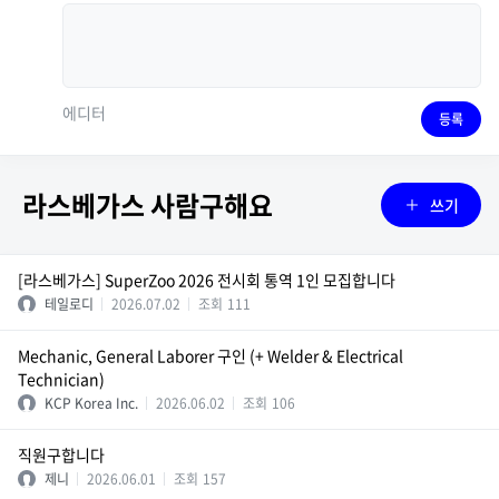
에디터
등록
라스베가스 사람구해요
쓰기
[라스베가스] SuperZoo 2026 전시회 통역 1인 모집합니다
테일로디
2026.07.02
조회
111
Mechanic, General Laborer 구인 (+ Welder & Electrical
Technician)
KCP Korea Inc.
2026.06.02
조회
106
직원구합니다
제니
2026.06.01
조회
157