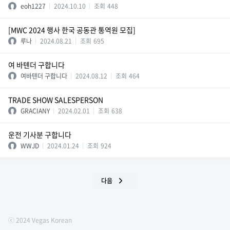
eoh1227
2024.10.10
조회
448
[MWC 2024 행사 한국 공동관 통역원 모집]
루나
2024.08.21
조회
695
여 바텐더 구합니다
여바텐더 구합니다
2024.08.12
조회
464
TRADE SHOW SALESPERSON
GRACIANY
2024.02.01
조회
638
운전 기사분 구합니다
WWJD
2024.01.24
조회
924
다음
ⓒ 2024 Vegas Korean