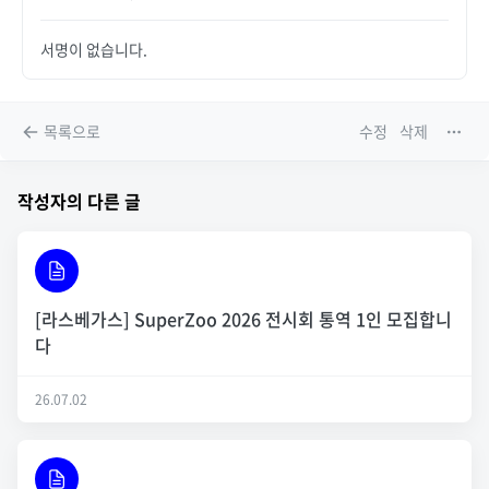
서명이 없습니다.
목록으로
수정
삭제
작성자의 다른 글
[라스베가스] SuperZoo 2026 전시회 통역 1인 모집합니
다
26.07.02