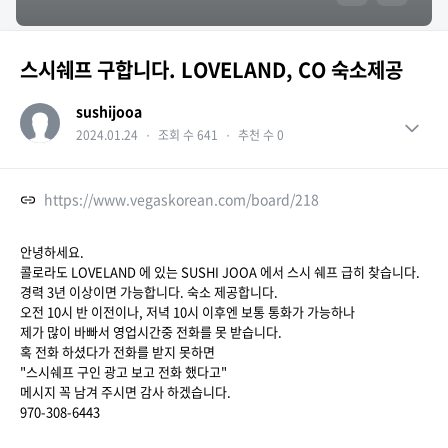
스시쉐프 구합니다. LOVELAND, CO 숙소제공
sushijooa
2024.01.24
・
조회 수 641
・
추천 수 0
https://www.vegaskorean.com/board/218
안녕하세요.
콜로라도 LOVELAND 에 있는 SUSHI JOOA 에서 스시 쉐프 급히 찾습니다.
경력 3년 이상이면 가능합니다. 숙소 제공합니다.
오전 10시 반 이전이나, 저녁 10시 이후엔 보통 통화가 가능하나
제가 많이 바빠서 영업시간중 전화를 못 받습니다.
혹 전화 하셨다가 전화를 받지 못하면
"스시쉐프 구인 광고 보고 전화 했다고"
메시지 꼭 남겨 주시면 감사 하겠습니다.
970-308-6443