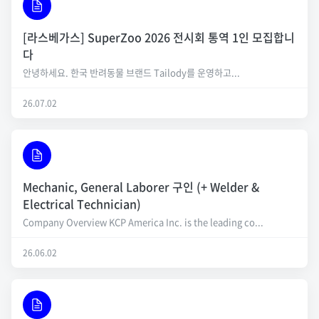
[라스베가스] SuperZoo 2026 전시회 통역 1인 모집합니
다
안녕하세요. 한국 반려동물 브랜드 Tailody를 운영하고...
26.07.02
Mechanic, General Laborer 구인 (+ Welder &
Electrical Technician)
Company Overview KCP America Inc. is the leading co...
26.06.02