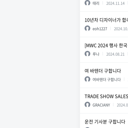
태리
2024.11.14
10년차 디자이너가 합
eoh1227
2024.10
[MWC 2024 행사 한
루나
2024.08.21
여 바텐더 구합니다
여바텐더 구합니다
TRADE SHOW SALE
GRACIANY
2024.0
운전 기사분 구합니다