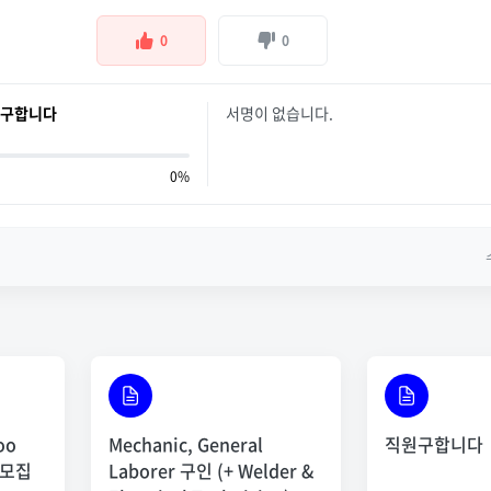
0
0
 구합니다
서명이 없습니다.
0%
oo
Mechanic, General
직원구합니다
 모집
Laborer 구인 (+ Welder &