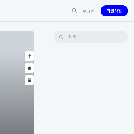
회원가입
로그인