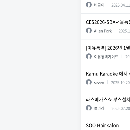
비글이
2026.04.11
CES2026-SBA서울
Allen Park
2025.1
[이유통역] 2026년 
이유통역가이드
20
Kamu Karaoke 
seven
2025.10.20
라스베가스쇼 부스설치
클라라
2025.07.28
SOO Hair salon