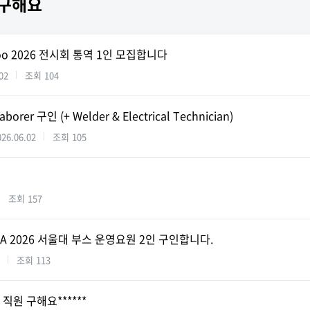
구해요
oo 2026 전시회 통역 1인 모집합니다
02
조회
104
aborer 구인 (+ Welder & Electrical Technician)
026.06.02
조회
105
조회
157
SA 2026 서울대 부스 운영요원 2인 구인합니다.
조회
113
 직원 구해요******