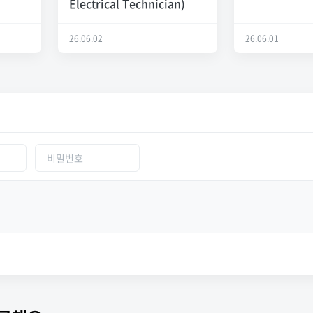
Electrical Technician)
26.06.02
26.06.01