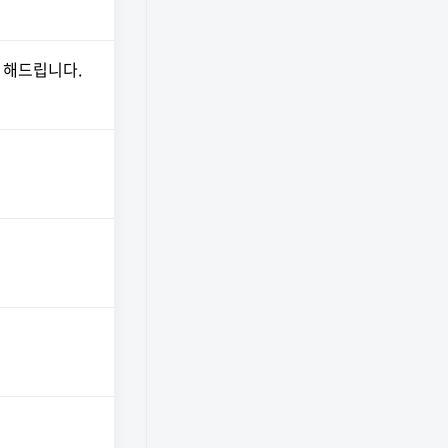
 해드립니다.