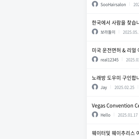
SooHairsalon
20
한국에서 사람을 찾습
보라돌이
2025.05.
미국 운전면허 & 리얼 
real12345
2025.0
노래방 도우미 구인합
Jay
2025.02.25
Vegas Convention 
Hello
2025.01.17
웨이터및 웨이추리스 